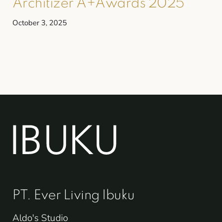
Architizer A+Awards 2025
October 3, 2025
PT. Ever Living Ibuku
Aldo's Studio