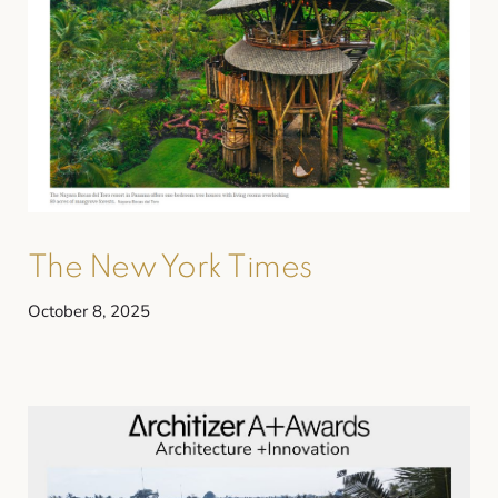
The New York Times
October 8, 2025