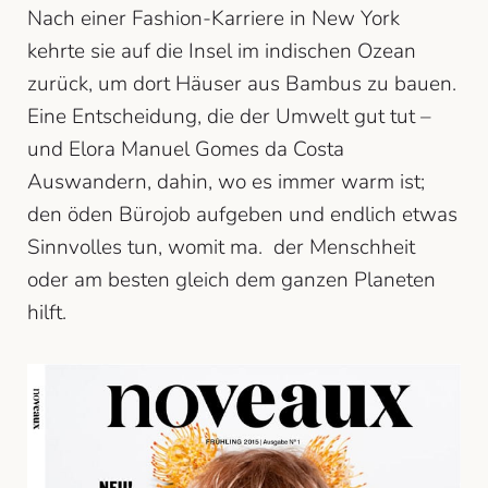
Nach einer Fashion-Karriere in New York
kehrte sie auf die Insel im indischen Ozean
zurück, um dort Häuser aus Bambus zu bauen.
Eine Entscheidung, die der Umwelt gut tut –
und Elora Manuel Gomes da Costa
Auswandern, dahin, wo es immer warm ist;
den öden Bürojob aufgeben und endlich etwas
Sinnvolles tun, womit ma. der Menschheit
oder am besten gleich dem ganzen Planeten
hilft.