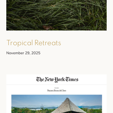
Tropical Retreats
November 29, 2025